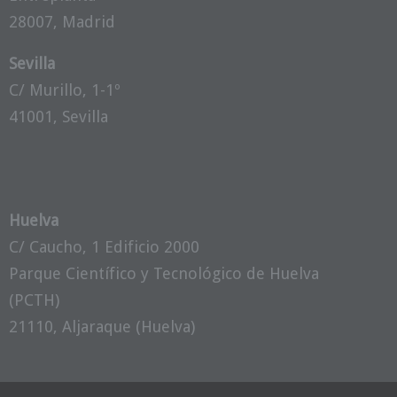
28007, Madrid
Sevilla
C/ Murillo, 1-1º
41001, Sevilla
Huelva
C/ Caucho, 1 Edificio 2000
Parque Científico y Tecnológico de Huelva
(PCTH)
21110, Aljaraque (Huelva)