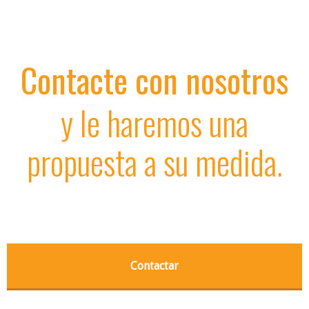
Contacte con nosotros
y le haremos una
propuesta a su medida.
Contactar