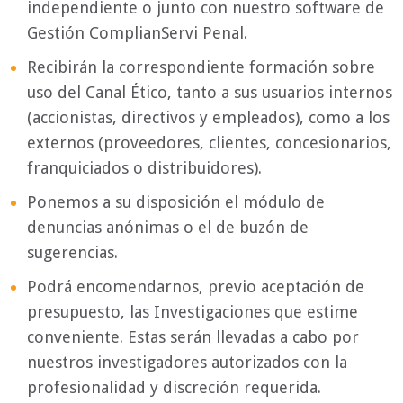
independiente o junto con nuestro software de
Gestión ComplianServi Penal.
Recibirán la correspondiente formación sobre
uso del Canal Ético, tanto a sus usuarios internos
(accionistas, directivos y empleados), como a los
externos (proveedores, clientes, concesionarios,
franquiciados o distribuidores).
Ponemos a su disposición el módulo de
denuncias anónimas o el de buzón de
sugerencias.
Podrá encomendarnos, previo aceptación de
presupuesto, las
Investigaciones que estime
conveniente. Estas serán llevadas a cabo por
nuestros investigadores autorizados con la
profesionalidad y discreción requerida.