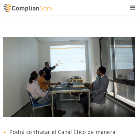
Podrá contratar el Canal Ético de manera